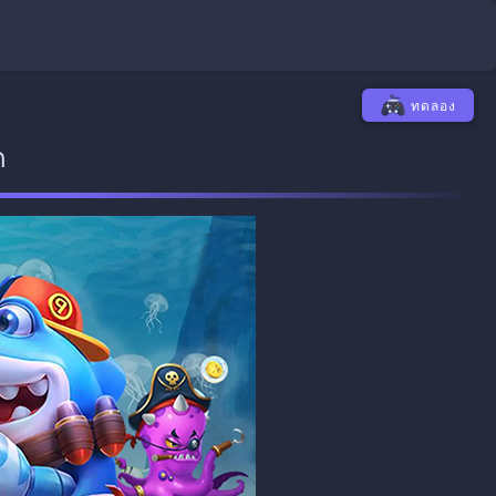
ทดลอง
ด