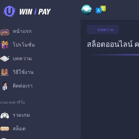
บทความ
หน้าแรก
สล็อตออนไลน์ ค
โปรโมชั่น
บทความ
วิธีใช้งาน
ติดต่อเรา
เกมและคาสิโน
รวมเกม
สล็อต