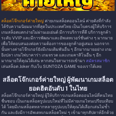
สล็อตโจ๊กเกอร์ค่ายใหญ่
ค่ายเกมสล็อตออนไลน์ ค่ายดังที่กำลัง
ได้รับความนิยมมากที่สุดในประเทศไทย เป็นเว็บตรงผู้ให้บริการ
เกมสล็อตแตกง่ายไม่ผ่านเอเย่นต์ มีการบริการที่ดี บริการลูกค้า
ระดับ VVIP และมีการพัฒนาและอัพเดทเวอร์ชั่นต่าง ๆ มากมาย 
เพื่อให้ตอบสนองต่อความต้องการของลูกค้าอยู่เสมอ นอกจาก
นั้นทางค่ายโจ๊กเกอร์ยังมีเกมเดิมพันอื่น ๆ อีกมากมายอย่าง เกม
ยิงปลา เกมไพ่บาคาร่า เกมจรวด และเกมคาสิโนอื่น ๆ อีก
มากมายให้คุณได้เล่น หากสนใจสามารถเข้ามา 
สมัครสมาชิก
เล่นสล็อต Joker กับเว็บ SUNTOZA GAME ของเราได้เลย
สล็อตโจ๊กเกอร์ค่ายใหญ่ ผู้พัฒนาเกมสล็อต
ยอดฮิตอันดับ 1 ในไทย
สล็อตโจ๊กเกอร์ค่ายใหญ่ ผู้ให้บริการเกมสล็อตออนไลน์ที่คนไทย
ชื่นชอบ เป็นเกมสล็อตรูปแบบใหม่ที่ไม่มีค่ายเกมไหนเปรียบเทียบ
ได้ โดยมีเกมสล็อตหลากหลายรูปแบบให้คุณได้เลือกเล่นไม่ซํ้า
กัน และยังมีการอัพเดทเกมสล็อตใหม่ ๆ เข้ามาทุกสัปดาห์อีกด้วย 