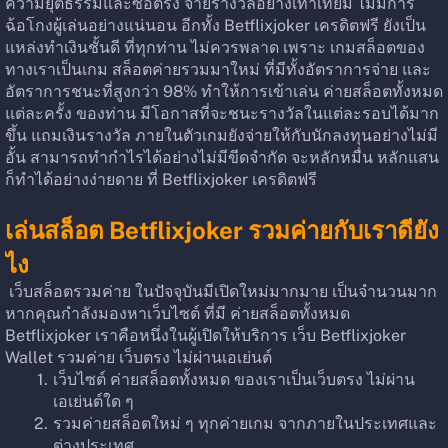
ความยุติธรรมและซื่อตรง จ่ายรางวัลอย่างเท่าเทียม ไม่มีการ
ฉ้อโกงผู้เล่นอย่างแน่นอน อีกทั้ง Betflixjoker เครดิตฟรี ยังเป็น
แหล่งทำเงินชั้นดี ที่ทุกท่าน ไม่ควรพลาด เพราะ เกมสล็อตของ
ทางเราเป็นเกม สล็อตค่ายรวมมาใหม่ ที่มีทั้งอัตราการจ่าย และ
อัตราการชนะที่สูงกว่า 98% ทำให้การเข้าเล่น ค่ายสล็อตทั้งหมด 
แต่ละครั้ง ของท่าน มีโอกาสที่จะชนะรางวัลในแต่ละรอบได้มาก
ขึ้น แถมเงินรางวัล ภายในตัวเกมยังจ่ายให้กับนักลงทุนอย่างไม่มี
อั้น สามารถทำกำไรได้อย่างไม่มีขีดจำกัด จะหลักหมื่น หลักแสน 
ก็ทำได้อย่างง่ายดาย ที่ Betflixjoker เครดิตฟรี
เล่นสล็อต Betflixjoker รวมค่ายกับเราดียัง
ไง
 เว็บสล็อตรวมค่าย ในปัจจุบันมีเปิดใหม่มากมาย เป็นจำนวนมาก 
หากคุณกำลังมองหาเว็บไซต์ ที่มี ค่ายสล็อตทั้งหมด 
Betflixjoker เราคือหนึ่งในผู้เปิดให้บริการ เว็บ Betflixjoker 
Wallet รวมค่าย เว็บตรง ไม่ผ่านเอเย่นต์ 
เว็บไซต์ ค่ายสล็อตทั้งหมด ของเราเป็นเว็บตรง ไม่ผ่าน
เอเย่นต์ใด ๆ
รวมค่ายสล็อตใหม่ ๆ ทุกค่ายเกม จากภายในประเทศและ
ต่างประเทศ