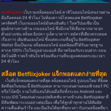
Betflixjoker
 เว็บรวมสล็อตออนไลน์ คาสิโนออนไลน์เล่นง่ายผ่าน
มือถือตลอด 24 ชั่วโมง ไม่ต้องดาวน์โหลดแอพ Betflixjoker 
เครดิตฟรี เว็บเกมออนไลน์มั่นคงอันดับ 1 ในทวีปเอเชีย เป็น
ศูนย์กลางทางด้าน เกมออนไลน์ ซึ่งมีเกมให้เลือกมากมาย ยก
ตัวอย่างเช่น สล็อต ยิงปลา รูเล็ต บาคาร่า สมัครที่เดียวครบหมด
เรื่องการ เดิมพันออนไลน์ ซึ่งแต่ละเกมที่อยู่ใน Betflixjoker 
Wallet นั้นเป็นเกม สล็อตออนไลน์ ยอดนิยมที่ได้รับมาตรฐาน
สากล 100% เว็บใหญ่อย่างแน่แท้ ที่มาพร้อมกับระบบฝาก- ถอน 
อัตโนมัติ รวดเร็วทันใจ พร้อมทีมงานที่จะดูแลตลอดระยะเวลา 
24 ชั่วโมง
สล็อต Betflixjoker แจ็กพอตแตกง่ายที่สุด
	เว็บที่แจ็กพอตแตกง่ายที่สุด สล็อตออนไลน์ รูปแบบใหม่ ที่ฮ็อต
ฮิตที่สุดในขณะนี้ Betflixjoker สามารถเล่นผ่านคอมพิวเตอร์ PC 
หรือโน้ตบุ๊ก รวมไปถึงเล่นได้บนมือถือทั้งระบบ Android และ
ระบบ iOS โดยเล่นผ่านแอปพลิเคชัน ทางเข้าเล่น Betflixjoker ที่
มีทีมพัฒนาระบบอย่างต่อเนื่อง เพื่อให้ลูกค้าทุกท่านได้สัมผัส
ความตื่นเต้นเร้าใจ และปั่นเงินได้ทุกที่ทุกเวลา กับเกมสล็อตที่มา