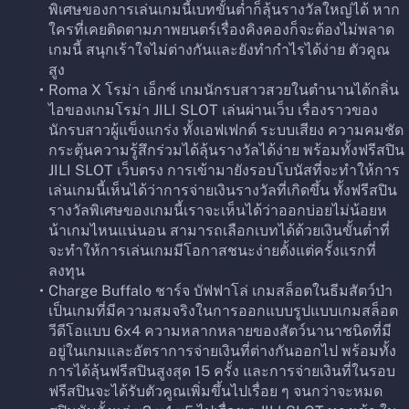
พิเศษของการเล่นเกมนี้เบทขั้นต่ำก็ลุ้นรางวัลใหญ่ได้ หาก
ใครที่เคยติดตามภาพยนตร์เรื่องคิงคองก็จะต้องไม่พลาด
เกมนี้ สนุกเร้าใจไม่ต่างกันและยังทำกำไรได้ง่าย ตัวคูณ
สูง
Roma X โรม่า เอ็กซ์ เกมนักรบสาวสวยในตำนานได้กลิ่น
ไอของเกมโรม่า JILI SLOT เล่นผ่านเว็บ เรื่องราวของ
นักรบสาวผู้แข็งแกร่ง ทั้งเอฟเฟกต์ ระบบเสียง ความคมชัด 
กระตุ้นความรู้สึกร่วมได้ลุ้นรางวัลได้ง่าย พร้อมทั้งฟรีสปิน 
JILI SLOT เว็บตรง การเข้ามายังรอบโบนัสที่จะทำให้การ
เล่นเกมนี้เห็นได้ว่าการจ่ายเงินรางวัลที่เกิดขึ้น ทั้งฟรีสปิน 
รางวัลพิเศษของเกมนี้เราจะเห็นได้ว่าออกบ่อยไม่น้อยห
น้าเกมไหนแน่นอน สามารถเลือกเบทได้ด้วยเงินขั้นต่ำที่
จะทำให้การเล่นเกมมีโอกาสชนะง่ายตั้งแต่ครั้งแรกที่
ลงทุน
Charge Buffalo ชาร์จ บัฟฟาโล่ เกมสล็อตในธีมสัตว์ป่า 
เป็นเกมที่มีความสมจริงในการออกแบบรูปแบบเกมสล็อต
วีดีโอแบบ 6x4 ความหลากหลายของสัตว์นานาชนิดที่มี
อยู่ในเกมและอัตราการจ่ายเงินที่ต่างกันออกไป พร้อมทั้ง
การได้ลุ้นฟรีสปินสูงสุด 15 ครั้ง และการจ่ายเงินที่ในรอบ
ฟรีสปินจะได้รับตัวคูณเพิ่มขึ้นไปเรื่อย ๆ จนกว่าจะหมด