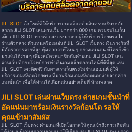
JILI SLOT 
เว็บไซต์ที่ให้บริการเกมสล็อตทำเงินครบครันระดับ
สากล JILI SLOT เล่นผ่านเว็บ มากกว่า 800 เกม ครบจบในเว็บ
เดียว JILI SLOT ทางเข้า ส่งตรงมาจากผู้ให้บริการโดยตรง ไม่
ผ่านตัวกลาง ตัวแทนหรือเอเย่นต์ JILI SLOT เว็บตรง เงินรางวัลที่
มีอัตราการจ่ายที่สูง คุ้มค่ากว่าที่ไหน ๆ อย่างแน่นอน ที่ใครก็เข้า
มาเล่นได้ง่าย ๆ เพียงสมัครสมาชิกกับค่ายเกม JILI SLOT เล่น
ผ่านเว็บ ที่ตอบโจทย์การทำเงินเกมสล็อตออนไลน์ที่ดีที่สุด เล่น 
JILI SLOT เครดิตฟรี กับทางเราเว็บตรงไม่ผ่านเอเย่นต์ ผู้ให้
บริการเกมสล็อตโดยตรง ที่มาพร้อมเกมสล็อตแตกง่ายจากค่าย
เกมชั้นนำ เพื่อให้ท่านได้เลือกเล่นอย่างเต็มที่ ห้ามพลาด
JILI SLOT เล่นผ่านเว็บตรง ค่ายเกมชั้นนำที่
อัดแน่นมาพร้อมเงินรางวัลก้อนโต รอให้
คุณเข้ามาสัมผัส
JILI SLOT เว็บตรง ค่ายเกมที่เปิดโอกาสให้คุณเข้าถึงการเดิมพัน
ได้ง่าย ๆ มีเกมหลากหลายแนวให้เลือกเล่น JILI SLOT ระบบฝาก