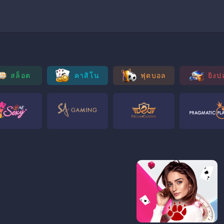
สล็อต
คาสิโน
ฟุตบอล
ยิงป