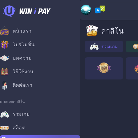
คาสิโน
หน้าแรก
โปรโมชั่น
รวมเกม
บทความ
วิธีใช้งาน
ติดต่อเรา
เกมและคาสิโน
รวมเกม
สล็อต