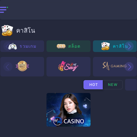
คาสิโน
รวมเกม
สล็อต
คาสิโน
HOT
NEW