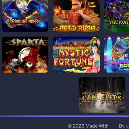
© 2026 Made With
By
u