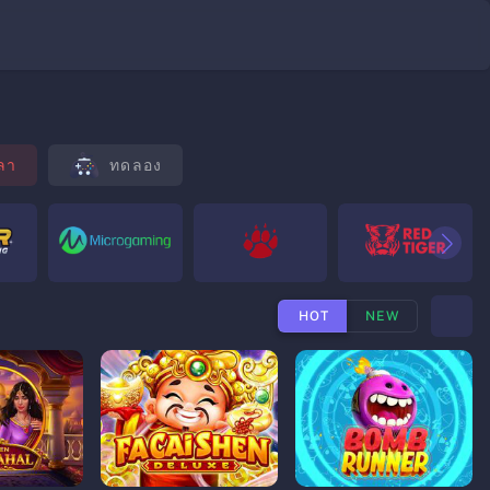
ลา
ทดลอง
HOT
NEW