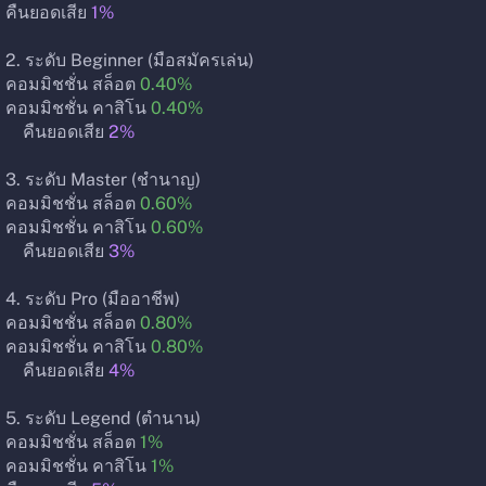
คืนยอดเสีย 
1%
2. ระดับ Beginner (มือสมัครเล่น)
คอมมิชชั่น สล็อต 
0.40% 
คอมมิชชั่น คาสิโน 
0.40%
คืนยอดเสีย 
2%
3. ระดับ Master (ชํานาญ)
คอมมิชชั่น สล็อต 
0.60% 
คอมมิชชั่น คาสิโน 
0.60%
คืนยอดเสีย 
3%
4. ระดับ Pro (มืออาชีพ)
คอมมิชชั่น สล็อต 
0.80% 
คอมมิชชั่น คาสิโน 
0.80%
คืนยอดเสีย 
4%
5. ระดับ Legend (ตำนาน)
คอมมิชชั่น สล็อต 
1% 
คอมมิชชั่น คาสิโน 
1%