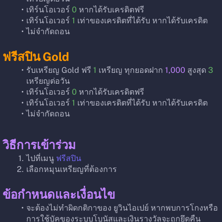
เทิร์นโอเวอร์ 
0
 หากได้รับเครดิตฟรี
เทิร์นโอเวอร์ 
1
 เท่าของเครดิตที่ได้รับ หากได้รับเครดิต
ไม่จำกัดถอน
ฟรีสปิน Gold
รับเหรียญ Gold ฟรี 
1
 เหรียญ ทุกยอดฝาก 
1,000
 สูงสุด 
3
เหรียญต่อวัน
เทิร์นโอเวอร์ 
0
 หากได้รับเครดิตฟรี
เทิร์นโอเวอร์ 
1
 เท่าของเครดิตที่ได้รับ หากได้รับเครดิต
ไม่จำกัดถอน
วิธีการเข้าร่วม
ไปที่เมนู 
ฟรีสปิน
เลือกหมุนเหรียญที่ต้องการ
ข้อกำหนดและเงื่อนไข
จะต้องไม่ทำผิดกติกาของ ยูวินไอเปย์ หากพบการโกงหรือ
การใช้บัคของระบบโบนัสและเงินรางวัลจะถูกยึดคืน