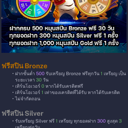
ฟรีสปิน Bronze
ฝากขั้นต่ำ 
500
 รับเหรียญ Bronze ฟรีทุกวัน 
1
 เหรียญ เป็น
ระยะเวลา 
30
 วัน
เทิร์นโอเวอร์ 
0
 หากได้รับเครดิตฟรี
เทิร์นโอเวอร์ 
1
 เท่าของเครดิตที่ได้รับ หากได้รับเครดิต
ไม่จำกัดถอน
ฟรีสปิน Silver
รับเหรียญ Silver ฟรี 
1
 เหรียญ ทุกยอดฝาก 
300
 สูงสุด 
3
เหรียญต่อวัน