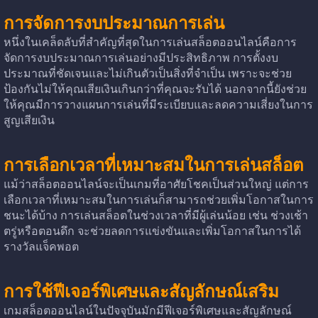
การจัดการงบประมาณการเล่น
หนึ่งในเคล็ดลับที่สำคัญที่สุดในการเล่นสล็อตออนไลน์คือการ
จัดการงบประมาณการเล่นอย่างมีประสิทธิภาพ การตั้งงบ
ประมาณที่ชัดเจนและไม่เกินตัวเป็นสิ่งที่จำเป็น เพราะจะช่วย
ป้องกันไม่ให้คุณเสียเงินเกินกว่าที่คุณจะรับได้ นอกจากนี้ยังช่วย
ให้คุณมีการวางแผนการเล่นที่มีระเบียบและลดความเสี่ยงในการ
สูญเสียเงิน
การเลือกเวลาที่เหมาะสมในการเล่นสล็อต
แม้ว่าสล็อตออนไลน์จะเป็นเกมที่อาศัยโชคเป็นส่วนใหญ่ แต่การ
เลือกเวลาที่เหมาะสมในการเล่นก็สามารถช่วยเพิ่มโอกาสในการ
ชนะได้บ้าง การเล่นสล็อตในช่วงเวลาที่มีผู้เล่นน้อย เช่น ช่วงเช้า
ตรู่หรือตอนดึก จะช่วยลดการแข่งขันและเพิ่มโอกาสในการได้
รางวัลแจ็คพอต
การใช้ฟีเจอร์พิเศษและสัญลักษณ์เสริม
เกมสล็อตออนไลน์ในปัจจุบันมักมีฟีเจอร์พิเศษและสัญลักษณ์