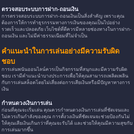
ตรวจสอบระบบการฝาก-ถอนเงิน
การตรวจสอบระบบการฝาก-ถอนเงินเป็นสิ่งสำคัญ เพราะคุณ
ต้องการให้การทำธุรกรรมทางการเงินของคุณเป็นไปอย่าง
รวดเร็วและปลอดภัย เว็บไซต์ที่ดีควรมีหลายช่องทางในการฝาก-
ถอนเงิน และไม่มีค่าธรรมเนียมที่ไม่จำเป็น
คำแนะนำในการเล่นอย่างมีความรับผิด
ชอบ
การเล่นพนันออนไลน์ควรเป็นกิจกรรมที่สนุกและมีความรับผิด
ชอบ เรามีคำแนะนำบางประการเพื่อให้คุณสามารถเพลิดเพลิน
กับการเล่นสล็อตโดยไม่เสี่ยงต่อการเสียเงินหรือมีปัญหาทางการ
เงิน
กำหนดวงเงินการเล่น
ก่อนที่คุณจะเริ่มเล่น คุณควรกำหนดวงเงินการเล่นที่ชัดเจนและ
ไม่ควรเกินกำลังของคุณ การตั้งวงเงินที่ชัดเจนจะช่วยป้องกันไม่
ให้คุณเสียเงินเกินกว่าที่คุณจะรับได้ และช่วยให้คุณมีความสุขกับ
การเล่นมากขึ้น