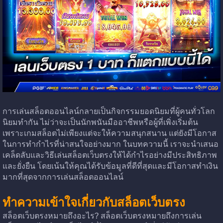
การเล่นสล็อตออนไลน์กลายเป็นกิจกรรมยอดนิยมที่ผู้คนทั่วโลก
นิยมทำกัน ไม่ว่าจะเป็นนักพนันมืออาชีพหรือผู้ที่เพิ่งเริ่มต้น 
เพราะเกมสล็อตไม่เพียงแต่จะให้ความสนุกสนาน แต่ยังมีโอกาส
ในการทำกำไรที่น่าสนใจอย่างมาก ในบทความนี้ เราจะนำเสนอ
เคล็ดลับและวิธีเล่นสล็อตเว็บตรงให้ได้กำไรอย่างมีประสิทธิภาพ
และยั่งยืน โดยเน้นให้คุณได้รับข้อมูลที่ดีที่สุดและมีโอกาสทำเงิน
มากที่สุดจากการเล่นสล็อตออนไลน์
ทำความเข้าใจเกี่ยวกับสล็อตเว็บตรง
สล็อตเว็บตรงหมายถึงอะไร? สล็อตเว็บตรงหมายถึงการเล่น