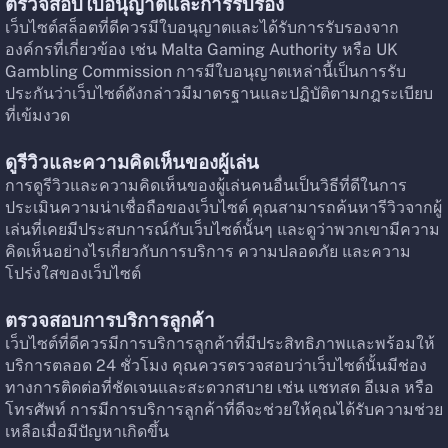
ตรวจสอบใบอนุญาตและการรับรอง
เว็บไซต์สล็อตที่ดีควรมีใบอนุญาตและได้รับการรับรองจาก
องค์กรที่เกี่ยวข้อง เช่น Malta Gaming Authority หรือ UK 
Gambling Commission การมีใบอนุญาตเหล่านี้เป็นการรับ
ประกันว่าเว็บไซต์ดังกล่าวมีมาตรฐานและปฏิบัติตามกฎระเบียบ
ที่เข้มงวด
ดูรีวิวและความคิดเห็นของผู้เล่น
การดูรีวิวและความคิดเห็นของผู้เล่นคนอื่นเป็นวิธีที่ดีในการ
ประเมินความน่าเชื่อถือของเว็บไซต์ คุณสามารถค้นหารีวิวจากผู้
เล่นที่เคยมีประสบการณ์กับเว็บไซต์นั้นๆ และดูว่าพวกเขามีความ
คิดเห็นอย่างไรเกี่ยวกับการบริการ ความปลอดภัย และความ
โปร่งใสของเว็บไซต์
ตรวจสอบการบริการลูกค้า
เว็บไซต์ที่ดีควรมีการบริการลูกค้าที่มีประสิทธิภาพและพร้อมให้
บริการตลอด 24 ชั่วโมง คุณควรตรวจสอบว่าเว็บไซต์นั้นมีช่อง
ทางการติดต่อที่ชัดเจนและสะดวกสบาย เช่น แชทสด อีเมล หรือ
โทรศัพท์ การมีการบริการลูกค้าที่ดีจะช่วยให้คุณได้รับความช่วย
เหลือเมื่อมีปัญหาเกิดขึ้น