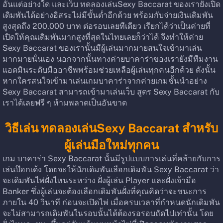
อั้นแต่อย่างใด และเว็บ ทดลองเล่นSexy Baccarat ของเรายังเปิด
เดิมพันได้อย่างอิสระไม่มีขั้นตํ่าอีกด้วย พร้อมกับจ่ายเงินเดิมพัน
สูงสุดถึง 200,000 บาท ต่อรอบเลยทีเดียว เรียกได้ว่าเป็นค่ายที่
เปิดให้คุณเดิมพันมากสูงที่สุดในไทยเลยก็ว่าได้ จึงทำให้ค่าย 
Sexy Baccarat ของเรานั้นมีผู้เล่นมากมายสนใจเข้ามาเล่น
มากมายนั่นเอง นอกจากนั้นทางค่ายบาคาร่าของเรายังมีทีมงาน
แอดมินระดับมืออาชีพพร้อมช่วยเหลือผู้เล่นทุกคนอีกด้วย ดังนั้น
หากใครสนใจเข้ามาเล่นเกมบาคาร่าจากค่ายเกมชั้นนำอย่าง 
Sexy Baccarat สามารถเข้ามาเล่นเว็บ สูตร Sexy Baccarat กับ
เราได้เลยฟรี ๆ ห้ามพลาดเป็นอันขาด
วิธีเล่น ทดลองเล่นSexy Baccarat สำหรับ
ผู้เล่นมือใหม่ทุกคน
เกม 
บาคาร่า 
Sexy Baccarat นั้นมีรูปแบบการเล่นที่คล้ายกับการ
เล่นป๊อกเด้ง โดยจะให้นักเดิมพันเลือกเดิมพัน Sexy Baccarat ว่า
จะเดิมพันไพ่ฝั่งไหนระหว่าง ฝั่งผู้เล่น Player และฝั่งเจ้ามือ 
Banker ซึ่งผู้เล่นจะต้องเลือกเดิมพันฝั่งที่คุณคิดว่าจะชนะการ
ภายใน 40 วินาที ก่อนจะเปิดไพ่ เมื่อครบเวลาที่กำหนดนักเดิมพัน
จะไม่สามารถเดิมพันในรอบนั้นได้ต้องรอรอบถัดไปเท่านั้น โดย