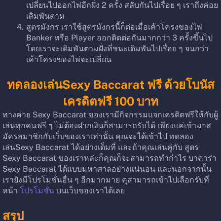
เปลี่ยนไปออกไพ่อีกฝั่ง 2 ครั้ง สลับกันไปเรื่อย ๆ เราถึงค่อย
เดิมพันตาม
สูตรมังกร เราใช้สูตรมังกรนี้ก็ต่อเมื่อเค้าโครงของไพ่ 
Banker หรือ Player ออกติดต่อกันมากกว่า 3 ครั้งขึ้นไป 
โดยเราจะเดิมพันตามฝั่งที่ชนะเดิมพันไปเรื่อย ๆ จนกว่า
เค้าโครงของไพ่จะเปลี่ยน
ทดลองเล่นSexy Baccarat ฟรี ด้วยโบนัส
เครดิตฟรี 100 บาท
ทางค่าย Sexy Baccarat ของเรามีกิจกรรมแจกเครดิตฟรีให้กับผู้
เล่นทุกคนฟรี ๆ ไม่ต้องฝากเงินก็สามารถรับได้ เพียงแค่เข้ามาส
มัครสมาชิกกับเว็บของเราเท่านั้น คุณจะได้เข้าไป ทดลอง
เล่นSexy Baccarat ได้อย่างเต็มที่ และถ้าคุณเล่นคู่กับ สูตร 
Sexy Baccarat ของเราหล่ะก็คุณก็จะสามารถทำกำไร 
บาคาร่า 
Sexy Baccarat ได้แบบมหาศาลอย่างแน่นอน และนอกจากนั้น
เรายังมีโปรโมชั่นอื่น ๆ อีกมากมาย คุสามารถเข้าไปเลือกรับที่
หน้า 
โปรโมชั่น
 บนเว็บของเราได้เลย
สรุป