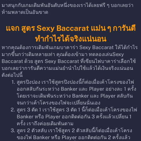
มาสนุกกับเกมเดิมพันอันดับหนึ่งของเราได้เลยฟรี ๆ บอกเลยว่า
ห้ามพลาดเป็นอันขาด
แจก สูตร Sexy Baccarat แม่น ๆ การันตี
ทำกำไรได้จริงแน่นอน
หากคุณต้องการเดิมพันเกมบาคาร่า Sexy Baccarat ให้ได้กำไร
มากขึ้นกว่าเดิมหลายเท่า คุณต้องเข้ามา ทดลองเล่นSexy 
Baccarat ด้วย สูตร Sexy Baccarat ที่เซียนไพ่บาคาร่าเลือกใช้
บอกเลยว่าการันตีความแม่นยำนำไปใช้แล้วได้เงินจริงแน่นอน 
ดังต่อไปนี้
สูตรปิงปอง เราใช้สูตรปิงปองนี้ก็ต่อเมื่อเค้าโครงของไพ่
ออกสลับกันระหว่าง Banker และ Player อย่างละ 1 ครั้ง 
โดยเราจะเดิมพันระหว่าง Banker และ Player สลับกัน
จนกว่าเค้าโครงของไพ่จะเปลี่ยนนั่นเอง
สูตร 3 ตัด 1 เราใช้สูตร 3 ตัด 1 นี้ก็ต่อเมื่อเค้าโครงของไพ่ 
Banker หรือ Player ออกติดต่อกัน 3 ครั้งแล้วเปลี่ยน 1 
ครั้ง เราถึงค่อยเดิมพันตาม
สูตร 2 ตัวสลับ เราใช้สูตร 2 ตัวสลับนี้ก็ต่อเมื่อเค้าโครง
ของไพ่ Banker หรือ Player ออกติดต่อกัน 2 ครั้งแล้ว